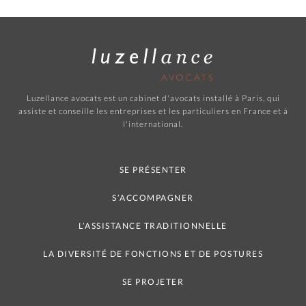
Luzellance avocats est un cabinet d'avocats installé à Paris, qui
assiste et conseille les entreprises et les particuliers en France et à
l'international.
SE PRÉSENTER
S’ACCOMPAGNER
L’ASSISTANCE TRADITIONNELLE
LA DIVERSITÉ DE FONCTIONS ET DE POSTURES
SE PROJETER