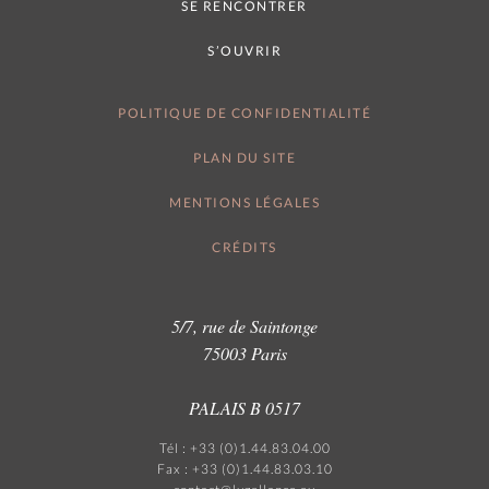
SE RENCONTRER
S’OUVRIR
POLITIQUE DE CONFIDENTIALITÉ
PLAN DU SITE
MENTIONS LÉGALES
CRÉDITS
5/7, rue de Saintonge
75003 Paris
PALAIS B 0517
Tél : +33 (0)1.44.83.04.00
Fax : +33 (0)1.44.83.03.10