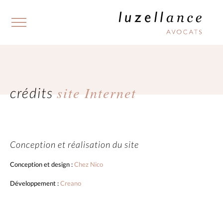
site Internet
crédits
Conception et réalisation du site
Conception et design :
Chez Nico
Développement :
Creano